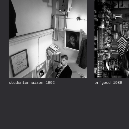
studentenhuizen 1992
erfgoed 1989