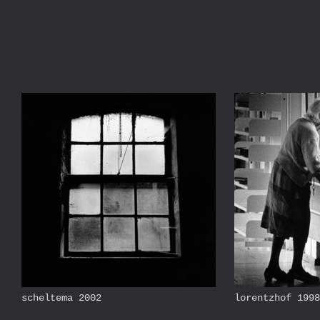
scheltema 2002
lorentzhof 1998